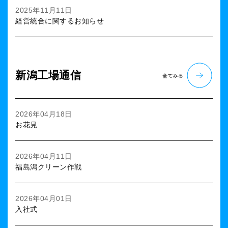
2025年11月11日
経営統合に関するお知らせ
新潟工場通信
2026年04月18日
お花見
2026年04月11日
福島潟クリーン作戦
2026年04月01日
入社式