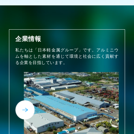
企業情報
私たちは「日本軽金属グループ」です。アルミニウ
ムを軸とした素材を通じて環境と社会に広く貢献す
る企業を目指しています。