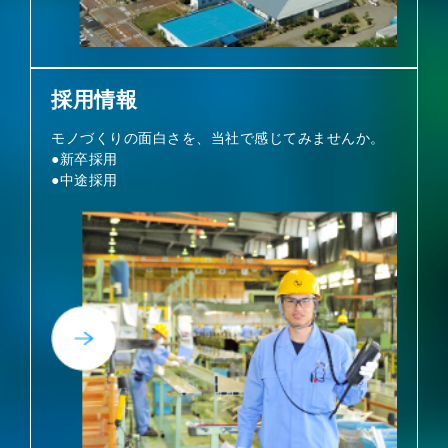
採用情報
モノづくりの面白さを、当社で感じてみませんか。
●新卒採用
●中途採用