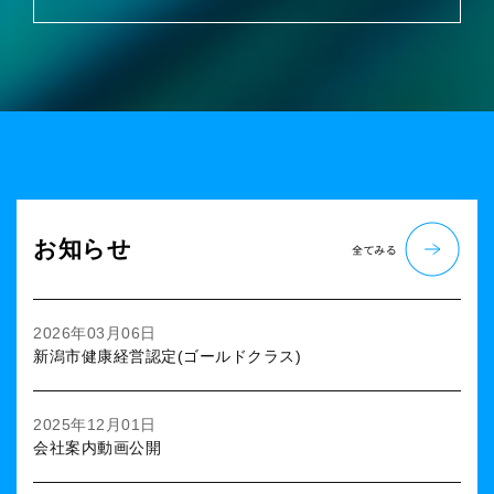
お知らせ
2026年03月06日
新潟市健康経営認定(ゴールドクラス)
2025年12月01日
会社案内動画公開