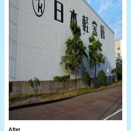
After