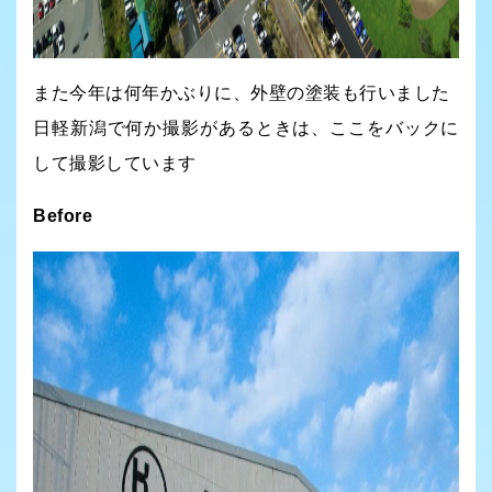
また今年は何年かぶりに、外壁の塗装も行いました
日軽新潟で何か撮影があるときは、ここをバックに
して撮影しています
Before