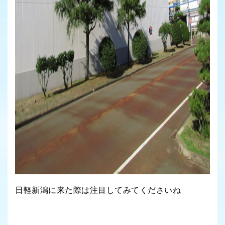
日軽新潟に来た際は注目してみてくださいね