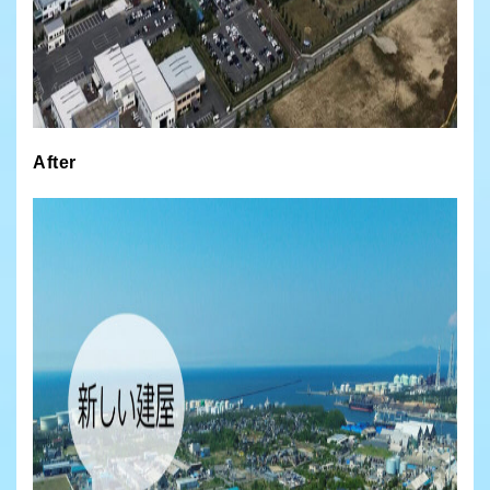
After