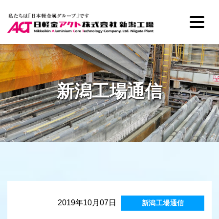
新潟工場通信
2019年10月07日
新潟工場通信