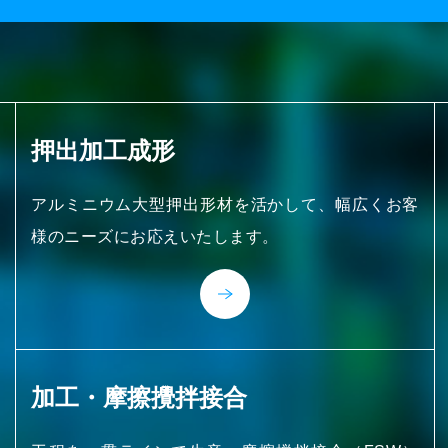
押出加工成形
アルミニウム大型押出形材を活かして、幅広くお客
様のニーズにお応えいたします。
加工・
摩擦攪拌接合