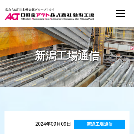
新潟工場通信
2024年09月09日
新潟工場通信