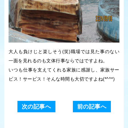
大人も負けじと楽しそう(笑)職場では見た事のない
一面を見れるのも文体行事ならではですよね。
いつも仕事を支えてくれる家族に感謝し、家族サー
ビス！サービス！そんな時間も大切ですよね(*^^*)
次の記事へ
前の記事へ