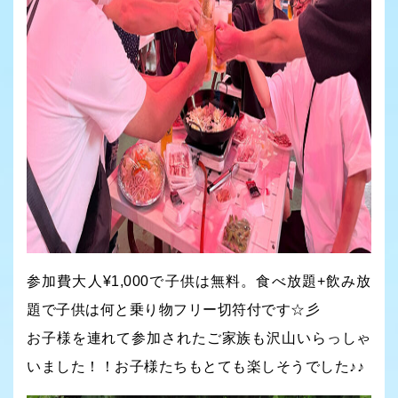
参加費大人¥1,000で子供は無料。食べ放題+飲み放
題で子供は何と乗り物フリー切符付です☆彡
お子様を連れて参加されたご家族も沢山いらっしゃ
いました！！お子様たちもとても楽しそうでした♪♪