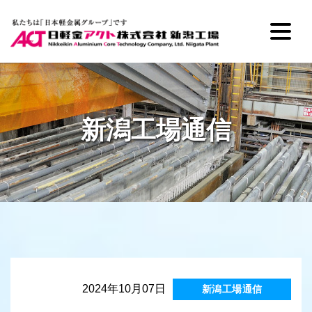
新潟工場通信
2024年10月07日
新潟工場通信