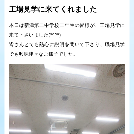
工場見学に来てくれました
本日は新津第二中学校二年生の皆様が、工場見学に
来て下さいました(*^^*)
皆さんとても熱心に説明を聞いて下さり、職場見学
でも興味津々なご様子でした。