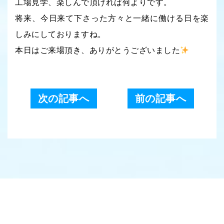
工場見学、楽しんで頂ければ何よりです。
将来、今日来て下さった方々と一緒に働ける日を楽
しみにしておりますね。
本日はご来場頂き、ありがとうございました
次の記事へ
前の記事へ